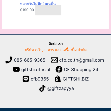
หลายวันไม่มีกลิ่นเหม็น
$
199.00
SHOPEE
ติดต่อเรา
บริษัท เจริญอาหาร และ เครื่องดื่ม จำกัด
085-665-9365
cfb.co.th@gmail.com
giftshi.official
CF Shopping 24
cfb9365
GIFTSHI.BIZ
@giftzapyya